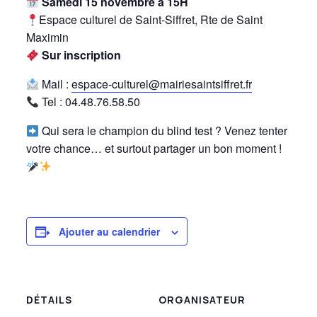
Samedi 15 novembre à 15H
Espace culturel de Saint-Siffret, Rte de Saint
Maximin
Sur inscription
Mail :
espace-culturel@mairiesaintsiffret.fr
Tel : 04.48.76.58.50
Qui sera le champion du blind test ? Venez tenter
votre chance… et surtout partager un bon moment !
Ajouter au calendrier
DÉTAILS
ORGANISATEUR