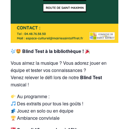
Blind Test à la bibliothèque !
Vous aimez la musique ? Vous adorez jouer en
équipe et tester vos connaissances ?
Venez relever le défi lors de notre
Blind Test
musical !
Au programme :
Des extraits pour tous les goûts !
Jouez en solo ou en équipe
Ambiance conviviale