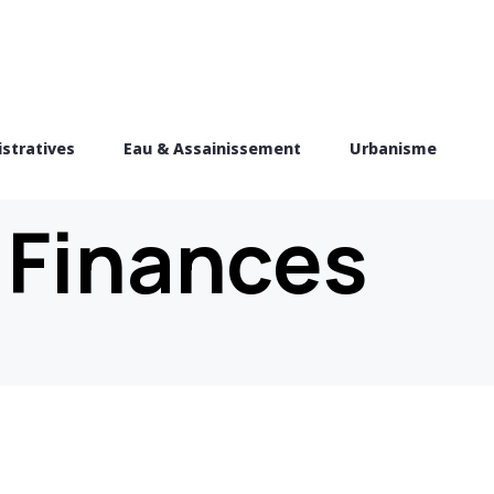
stratives
Eau & Assainissement
Urbanisme
s
Finances