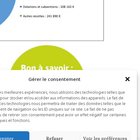
Gérer le consentement
 les meilleures expériences, nous utilisons des technologies telles que
 pour stocker et/ou accéder aux informations des appareils. Le fait de
 ces technologies nous permettra de traiter des données telles que le
t de navigation ou les ID uniques sur ce site. Le fait de ne pas
u de retirer son consentement peut avoir un effet négatif sur certaines
ques et fonctions.
cepter
Refuser
Voir les préférences