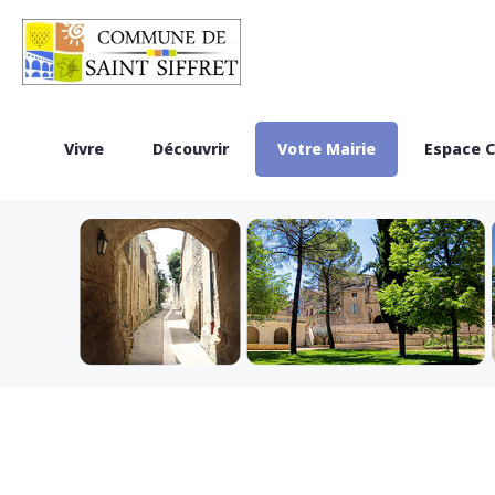
Vivre
Découvrir
Votre Mairie
Espace C