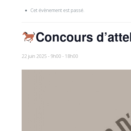
Cet évènement est passé.
Concours d’attel
22 juin 2025 - 9h00
-
18h00