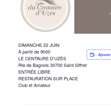
DIMANCHE 22 JUIN
À partir de 9h00
Ajouter
LE CENTAURE D’UZÈS
Rte de Bagnols 30700 Saint Siffret
ENTRÉE LIBRE
RESTAURATION SUR PLACE
Club et Amateur