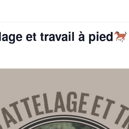
age et travail à pied