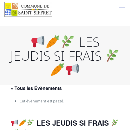
LES
JEUDIS SI FRAIS
« Tous les Évènements
Cet évènement est passé.
LES JEUDIS SI FRAIS