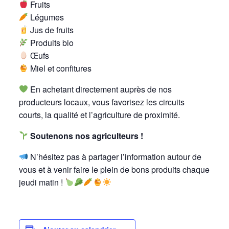
Fruits
Légumes
Jus de fruits
Produits bio
Œufs
Miel et confitures
En achetant directement auprès de nos
producteurs locaux, vous favorisez les circuits
courts, la qualité et l’agriculture de proximité.
Soutenons nos agriculteurs !
N’hésitez pas à partager l’information autour de
vous et à venir faire le plein de bons produits chaque
jeudi matin !