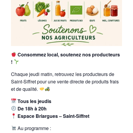
Consommez local, soutenez nos producteurs
!
Chaque jeudi matin, retrouvez les producteurs de
Saint-Siffret
pour une vente directe de produits frais
et de qualité.
Tous les jeudis
De 18h à 20h
Espace Briargues – Saint-Siffret
Au programme :