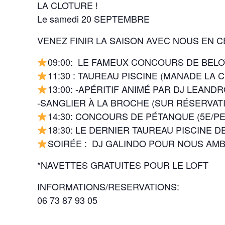
LA CLOTURE !
Le samedi 20 SEPTEMBRE
VENEZ FINIR LA SAISON AVEC NOUS EN 
09:00: LE FAMEUX CONCOURS DE BELOT
11:30 : TAUREAU PISCINE (MANADE LA 
13:00: -APÉRITIF ANIMÉ PAR DJ LEANDR
-SANGLIER À LA BROCHE (SUR RÉSERVATI
14:30: CONCOURS DE PÉTANQUE (5E/P
18:30: LE DERNIER TAUREAU PISCINE DE
SOIRÉE : DJ GALINDO POUR NOUS AMBI
*NAVETTES GRATUITES POUR LE LOFT
INFORMATIONS/RESERVATIONS:
06 73 87 93 05