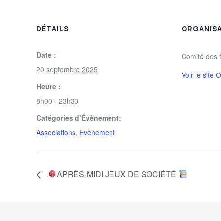
DÉTAILS
ORGANIS
Date :
Comité des f
20 septembre 2025
Voir le site 
Heure :
8h00 - 23h30
Catégories d’Évènement:
Associations
,
Evènement
APRÈS-MIDI JEUX DE SOCIÉTÉ