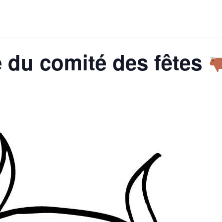
 du comité des fêtes