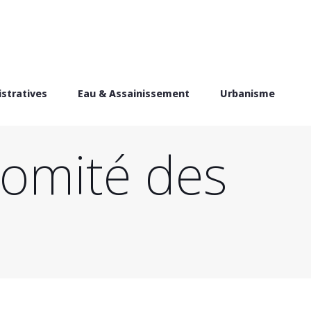
stratives
Eau & Assainissement
Urbanisme
comité des