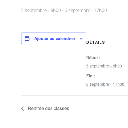
5 septembre - 8h00
-
6 septembre - 17h00
Ajouter au calendrier
DÉTAILS
Début :
5 septembre - 8h00
Fin :
6 septembre - 17h00
Rentrée des classes