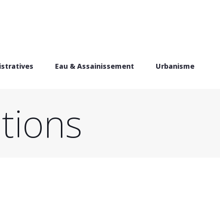
stratives
Eau & Assainissement
Urbanisme
tions