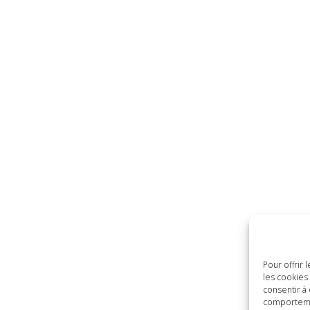
Pour offrir
les cookies
consentir à
comportemen