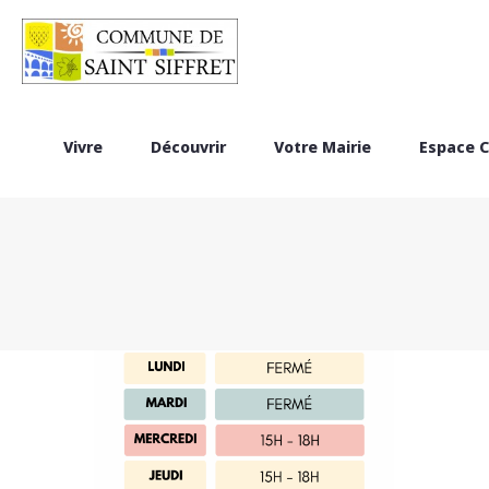
Vivre
Découvrir
Votre Mairie
Espace C