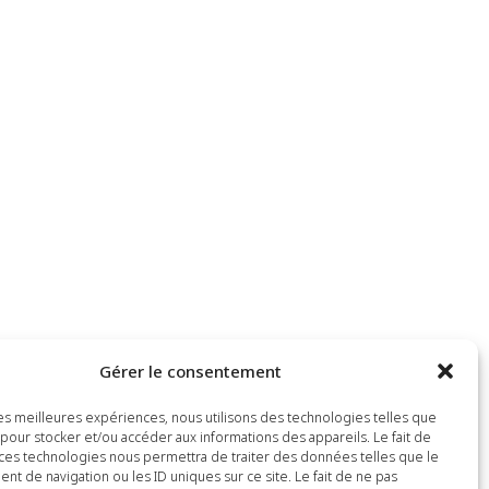
Gérer le consentement
 les meilleures expériences, nous utilisons des technologies telles que
 pour stocker et/ou accéder aux informations des appareils. Le fait de
 ces technologies nous permettra de traiter des données telles que le
t de navigation ou les ID uniques sur ce site. Le fait de ne pas