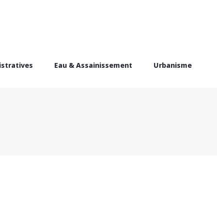
stratives
Eau & Assainissement
Urbanisme