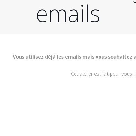
emails
Vous utilisez déjà les emails mais vous souhaitez al
Cet atelier est fait pour vous ! 