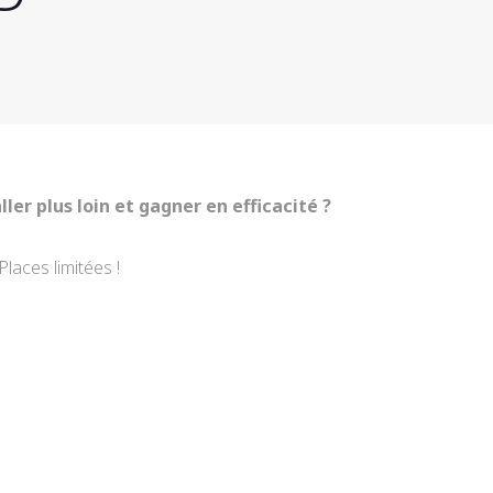
ler plus loin et gagner en efficacité ?
Places limitées !