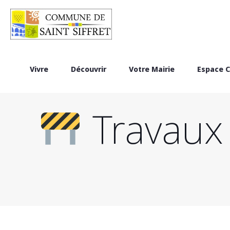
Vivre
Découvrir
Votre Mairie
Espace C
Travaux 