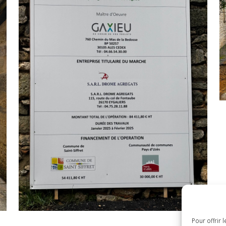
Pour offrir