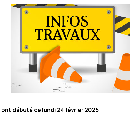
e ont débuté ce lundi 24 février 2025