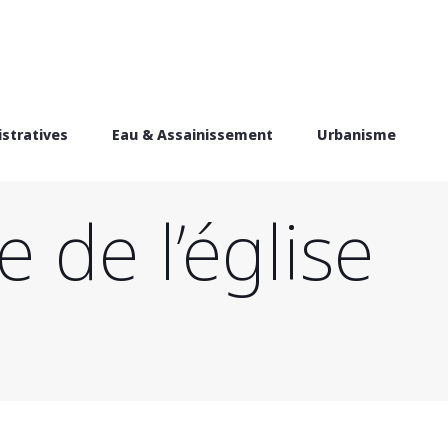
stratives
Eau & Assainissement
Urbanisme
 de l’église