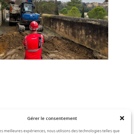
Gérer le consentement
 les meilleures expériences, nous utilisons des technologies telles que