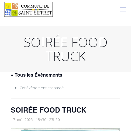
SOIRÉE FOOD
TRUCK
« Tous les Évènements
Cet évènement est passé.
SOIRÉE FOOD TRUCK
17 août 2023 - 18h30
-
23h30