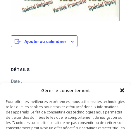
Ajouter au calendrier
DÉTAILS
Date :
17 août 2023
Gérer le consentement
Heure :
Pour offrir les meilleures expériences, nous utilisons des technologies
18h30 - 23h30
telles que les cookies pour stocker et/ou accéder aux informations
des appareils. Le fait de consentir à ces technologies nous permettra
Catégorie d’Évènement:
de traiter des données telles que le comportement de navigation ou
Evènement
les ID uniques sur ce site. Le fait de ne pas consentir ou de retirer son
consentement peut avoir un effet négatif sur certaines caractéristiques