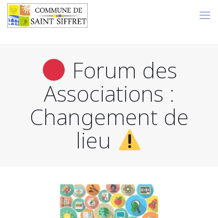
Forum des
Associations :
Changement de
lieu