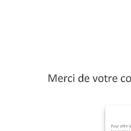
Pour offrir