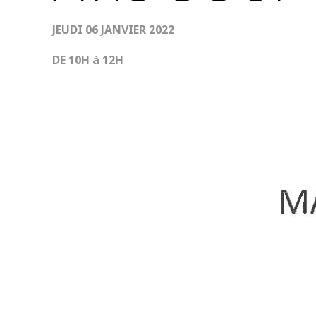
JEUDI 06 JANVIER 2022
DE 10H à 12H