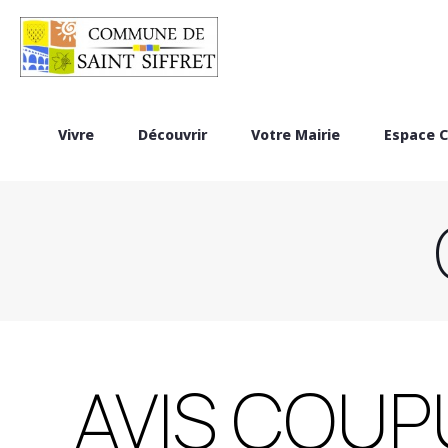
Vivre
Découvrir
Votre Mairie
Espace C
AVIS COUP