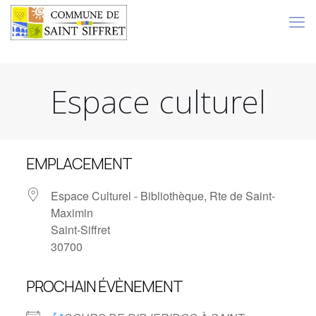
Espace culturel
EMPLACEMENT
Espace Culturel - Bibliothèque, Rte de Saint-
Maximin
Saint-Siffret
30700
PROCHAIN ÉVÈNEMENT