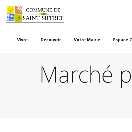
Vivre
Découvrir
Votre Mairie
Espace C
Marché pu