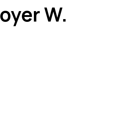
Foyer W.