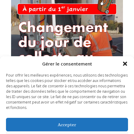
Gérer le consentement
Pour offrir les meilleures expériences, nous utilisons des technologies
telles que les cookies pour stocker et/ou accéder aux informations
des appareils. Le fait de consentir à ces technologies nous permettra
de traiter des données telles que le comportement de navigation ou
les ID uniques sur ce site. Le fait de ne pas consentir ou de retirer son
consentement peut avoir un effet négatif sur certaines caractéristiques
et fonctions.
Share
Accepter