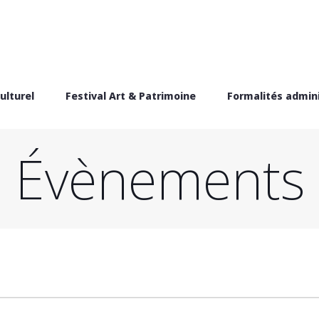
ulturel
Festival Art & Patrimoine
Formalités admini
Évènements