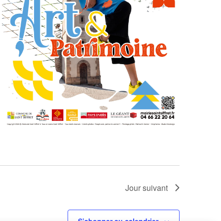
Jour suivant