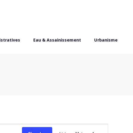
stratives
Eau & Assainissement
Urbanisme
Navigat