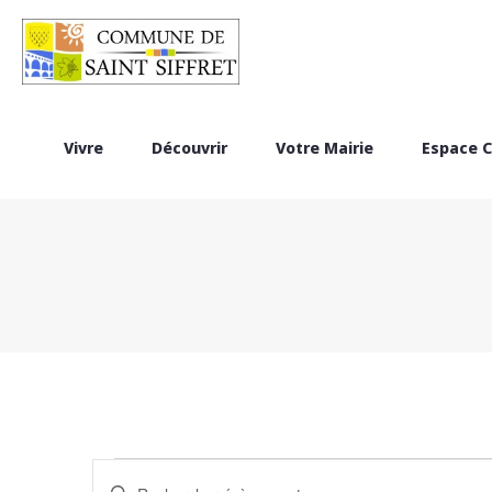
Vivre
Découvrir
Votre Mairie
Espace C
Saisir