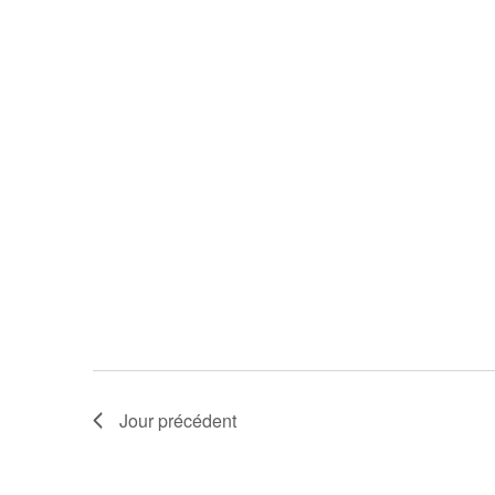
Jour précédent