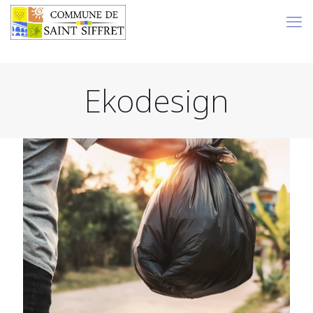
Ekodesign