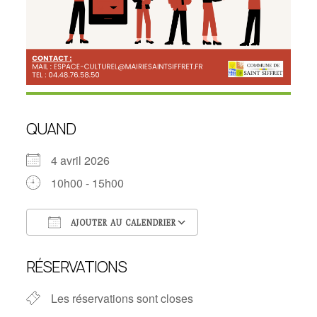
QUAND
4 avril 2026
10h00 - 15h00
AJOUTER AU CALENDRIER
Télécharger ICS
Calendrier Google
RÉSERVATIONS
Les réservations sont closes