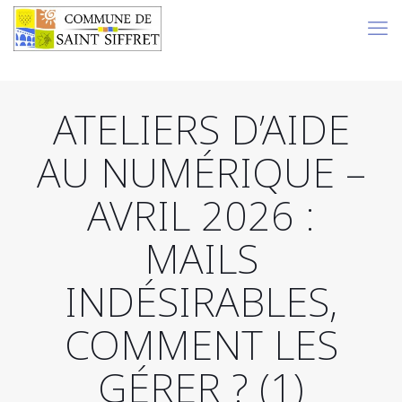
ATELIERS D’AIDE
AU NUMÉRIQUE –
AVRIL 2026 :
MAILS
INDÉSIRABLES,
COMMENT LES
GÉRER ? (1)