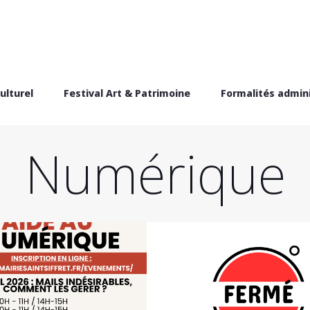
ulturel
Festival Art & Patrimoine
Formalités admini
Numérique