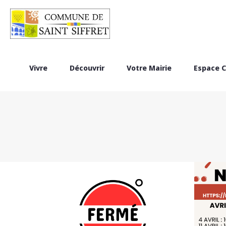
Vivre
Découvrir
Votre Mairie
Espace C