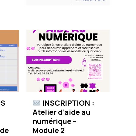
ES
INSCRIPTION :
Atelier d’aide au
numérique –
 de
Module 2