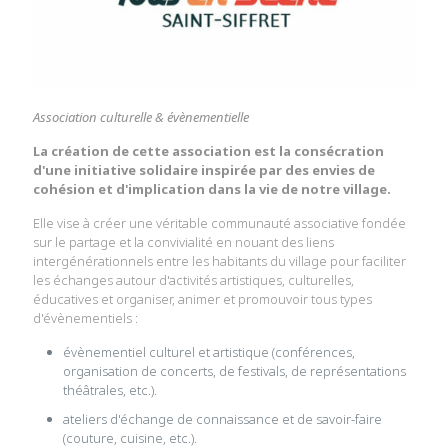
Association culturelle & évènementielle
La création de cette association est la consécration
d'une initiative solidaire inspirée par des envies de
cohésion et d'implication dans la vie de notre village.
Elle vise à créer une véritable communauté associative fondée
sur le partage et la convivialité en nouant des liens
intergénérationnels entre les habitants du village pour faciliter
les échanges autour d'activités artistiques, culturelles,
éducatives et organiser, animer et promouvoir tous types
d'évènementiels :
évènementiel culturel et artistique (conférences,
organisation de concerts, de festivals, de représentations
théâtrales, etc.).
ateliers d'échange de connaissance et de savoir-faire
(couture, cuisine, etc.).