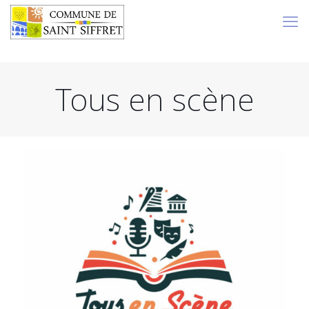
Tous en scène