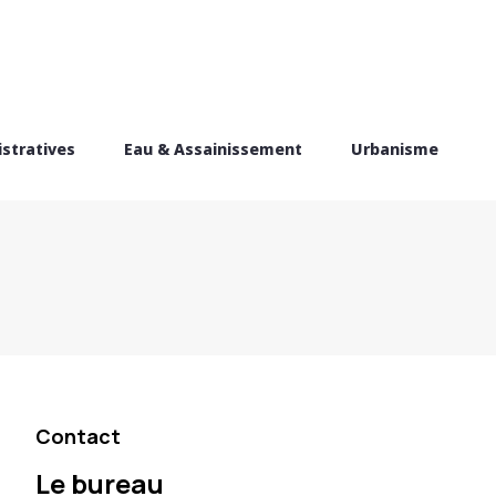
stratives
Eau & Assainissement
Urbanisme
Contact
Le bureau