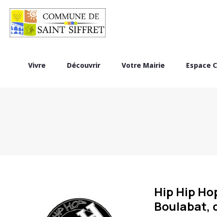
Vivre
Découvrir
Votre Mairie
Espace C
Hip Hip Hop
Boulabat, 