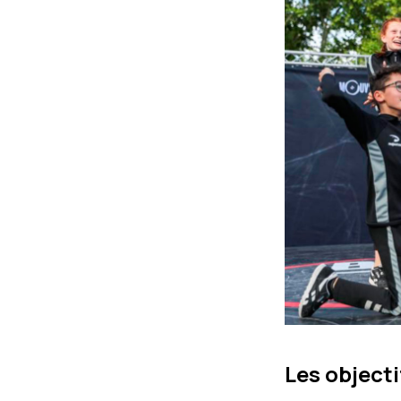
Les objecti